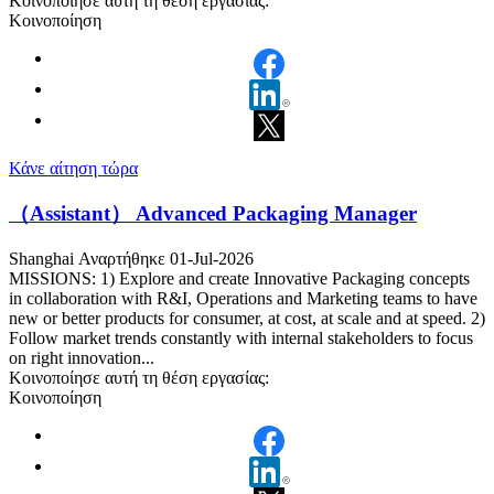
Κοινοποίησε αυτή τη θέση εργασίας:
Κοινοποίηση
Κάνε αίτηση τώρα
（Assistant） Advanced Packaging Manager
Shanghai
Αναρτήθηκε 01-Jul-2026
MISSIONS: 1) Explore and create Innovative Packaging concepts
in collaboration with R&I, Operations and Marketing teams to have
new or better products for consumer, at cost, at scale and at speed. 2)
Follow market trends constantly with internal stakeholders to focus
on right innovation...
Κοινοποίησε αυτή τη θέση εργασίας:
Κοινοποίηση