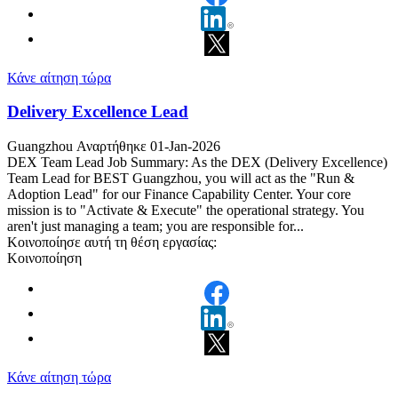
Κάνε αίτηση τώρα
Delivery Excellence Lead
Guangzhou
Αναρτήθηκε 01-Jan-2026
DEX Team Lead Job Summary: As the DEX (Delivery Excellence)
Team Lead for BEST Guangzhou, you will act as the "Run &
Adoption Lead" for our Finance Capability Center. Your core
mission is to "Activate & Execute" the operational strategy. You
aren't just managing a team; you are responsible for...
Κοινοποίησε αυτή τη θέση εργασίας:
Κοινοποίηση
Κάνε αίτηση τώρα