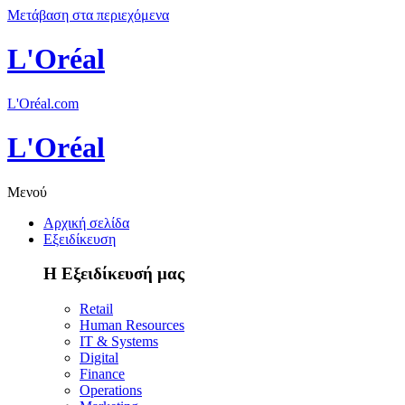
Μετάβαση στα περιεχόμενα
L'Oréal
L'Oréal.com
L'Oréal
Μενού
Αρχική σελίδα
Εξειδίκευση
Η Εξειδίκευσή μας
Retail
Human Resources
IT & Systems
Digital
Finance
Operations