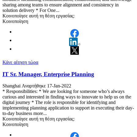
sharing among teams to ensure alignment and consistency in
solution delivery * For One...
Κοινοποίησε αυτή τη θέση εργασίας:
Κοινοποίηση
Κάνε αίτηση τώρα
IT Sr. Manager, Enterprise Planning
Shanghai
Αναρτήθηκε 17-Jan-2022
* Responsibilities: * We are looking for someone who’s always
curious and interested in finding ways to innovate to help us on the
digital journey * The role is responsible for identifying and
implementing planning application to support in executing their day-
to-day business more...
Κοινοποίησε αυτή τη θέση εργασίας:
Κοινοποίηση