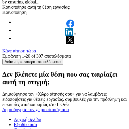
by ensuring global...
Κοινοποίησε αυτή τη θέση εργασίας:
Κοινοποίηση
Κάνε αίτηση τώρα
Εμφάνιση 1-
20
of
307
αποτελέσματα
Δείτε περισσότερα αποτελέσματα
Δεν βλέπετε μία θέση που σας ταιρίαζει
αυτή τη στιγμή;
Δημιούργησε τον «Χώρο αίτησής σου» για να λαμβάνεις
ειδοποιήσεις για θέσεις εργασίας, συμβουλές για την πρόσληψη και
ευκαιρίες σταδιοδρομίας στο L'Oréal
Δημιούργησε τον χώρο αίτησής σου
Αρχική σελίδα
Εξειδίκευση