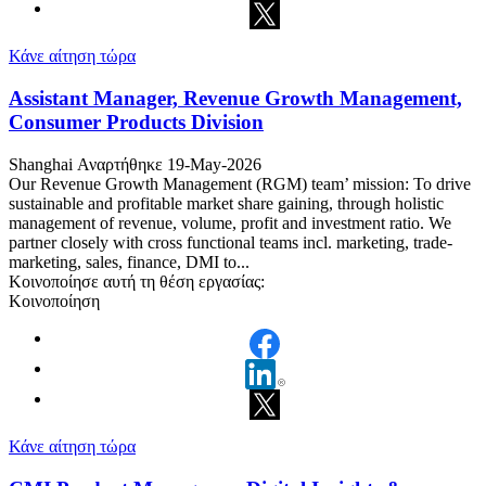
Κάνε αίτηση τώρα
Assistant Manager, Revenue Growth Management,
Consumer Products Division
Shanghai
Αναρτήθηκε 19-May-2026
Our Revenue Growth Management (RGM) team’ mission: To drive
sustainable and profitable market share gaining, through holistic
management of revenue, volume, profit and investment ratio. We
partner closely with cross functional teams incl. marketing, trade-
marketing, sales, finance, DMI to...
Κοινοποίησε αυτή τη θέση εργασίας:
Κοινοποίηση
Κάνε αίτηση τώρα