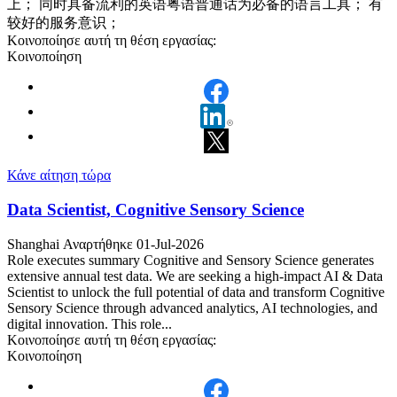
上； 同时具备流利的英语粤语普通话为必备的语言工具； 有
较好的服务意识；
Κοινοποίησε αυτή τη θέση εργασίας:
Κοινοποίηση
Κάνε αίτηση τώρα
Data Scientist, Cognitive Sensory Science
Shanghai
Αναρτήθηκε 01-Jul-2026
Role executes summary Cognitive and Sensory Science generates
extensive annual test data. We are seeking a high‑impact AI & Data
Scientist to unlock the full potential of data and transform Cognitive
Sensory Science through advanced analytics, AI technologies, and
digital innovation. This role...
Κοινοποίησε αυτή τη θέση εργασίας:
Κοινοποίηση