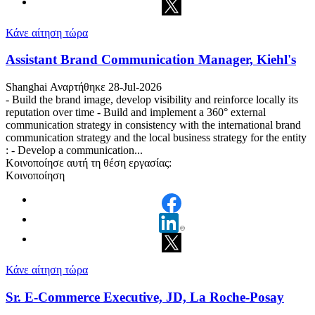
Κάνε αίτηση τώρα
Assistant Brand Communication Manager, Kiehl's
Shanghai
Αναρτήθηκε 28-Jul-2026
- Build the brand image, develop visibility and reinforce locally its
reputation over time - Build and implement a 360° external
communication strategy in consistency with the international brand
communication strategy and the local business strategy for the entity
: - Develop a communication...
Κοινοποίησε αυτή τη θέση εργασίας:
Κοινοποίηση
Κάνε αίτηση τώρα
Sr. E-Commerce Executive, JD, La Roche-Posay