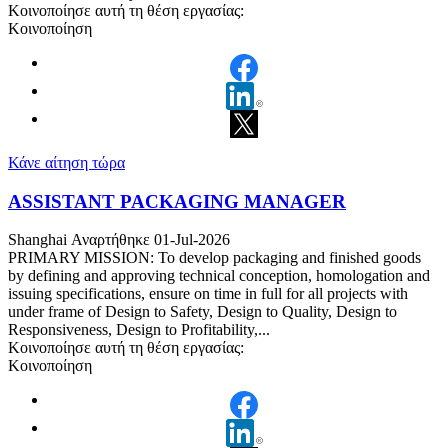
Κοινοποίησε αυτή τη θέση εργασίας:
Κοινοποίηση
Κάνε αίτηση τώρα
ASSISTANT PACKAGING MANAGER
Shanghai
Αναρτήθηκε 01-Jul-2026
PRIMARY MISSION: To develop packaging and finished goods
by defining and approving technical conception, homologation and
issuing specifications, ensure on time in full for all projects with
under frame of Design to Safety, Design to Quality, Design to
Responsiveness, Design to Profitability,...
Κοινοποίησε αυτή τη θέση εργασίας:
Κοινοποίηση