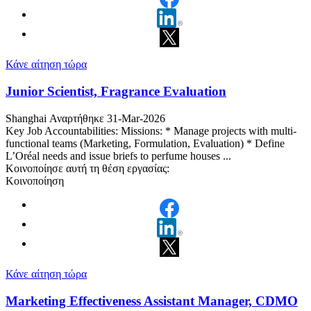
Κάνε αίτηση τώρα
Junior Scientist, Fragrance Evaluation
Shanghai
Αναρτήθηκε 31-Mar-2026
Key Job Accountabilities: Missions: * Manage projects with multi-
functional teams (Marketing, Formulation, Evaluation) * Define
L’Oréal needs and issue briefs to perfume houses ...
Κοινοποίησε αυτή τη θέση εργασίας:
Κοινοποίηση
Κάνε αίτηση τώρα
Marketing Effectiveness Assistant Manager, CDMO