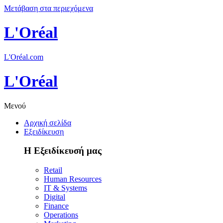
Μετάβαση στα περιεχόμενα
L'Oréal
L'Oréal.com
L'Oréal
Μενού
Αρχική σελίδα
Εξειδίκευση
Η Εξειδίκευσή μας
Retail
Human Resources
IT & Systems
Digital
Finance
Operations