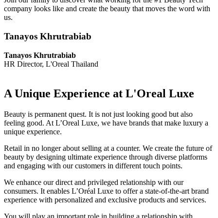
company looks like and create the beauty that moves the word with
us.
Tanayos Khrutrabiab
Tanayos Khrutrabiab
HR Director, L'Oreal Thailand
A Unique Experience at L'Oreal Luxe
Beauty is permanent quest. It is not just looking good but also
feeling good. At L’Oreal Luxe, we have brands that make luxury a
unique experience.
Retail in no longer about selling at a counter. We create the future of
beauty by designing ultimate experience through diverse platforms
and engaging with our customers in different touch points.
We enhance our direct and privileged relationship with our
consumers. It enables L’Oréal Luxe to offer a state-of-the-art brand
experience with personalized and exclusive products and services.
You will play an important role in building a relationship with