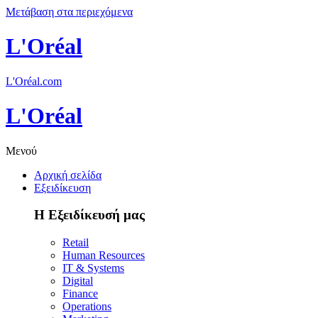
Μετάβαση στα περιεχόμενα
L'Oréal
L'Oréal.com
L'Oréal
Μενού
Αρχική σελίδα
Εξειδίκευση
Η Εξειδίκευσή μας
Retail
Human Resources
IT & Systems
Digital
Finance
Operations