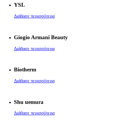
YSL
Διάβασε περισσότερα
Giogio Armani Beauty
Διάβασε περισσότερα
Biotherm
Διάβασε περισσότερα
Shu uemura
Διάβασε περισσότερα