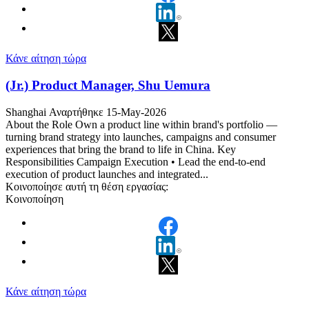
Κάνε αίτηση τώρα
(Jr.) Product Manager, Shu Uemura
Shanghai
Αναρτήθηκε 15-May-2026
About the Role Own a product line within brand's portfolio —
turning brand strategy into launches, campaigns and consumer
experiences that bring the brand to life in China. Key
Responsibilities Campaign Execution • Lead the end-to-end
execution of product launches and integrated...
Κοινοποίησε αυτή τη θέση εργασίας:
Κοινοποίηση
Κάνε αίτηση τώρα