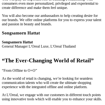
consumers even more personalized, privileged and experiential to
create difference and make them feel unique.
You will also become our ambassadors to help creating desire for
our brands. We offer online platforms for you to express your talent
and passion in beauty and brands.
Songsamorn Hattat
Songsamorn Hattat
General Manager L'Oreal Luxe, L'Oreal Thailand
“The Ever-Changing World of Retail”
“From Offline to O+O”​
As the world of retail is changing, we’re looking for seamless
communication talents who will create the ultimate shopping
experience with the integrated offline and online platform.​
At L'Oreal, we engage with our customers in different touch points
using innovative tools which will enable you to enhance your skills.​