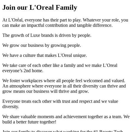
Join our L'Oreal Family
At L'Oréal, everyone has their part to play. Whatever your role, you
can make an impactful contribution and tangible difference.
The growth of Luxe brands is driven by people.
We grow our business by growing people.
We have a culture that makes L'Oreal unique.
We take care of each other like a family and we make L’Oreal
everyone’s 2nd home.
We foster workplaces where all people feel welcomed and valued.
An atmosphere where everyone in all their diversity can thrive and
grow means our business will thrive and grow.
Everyone treats each other with trust and respect and we value
diversity.
We share valuable moments and achievement together as a team. We
build a better future together!
Join our family to discover what working for the #1 Beauty Tech