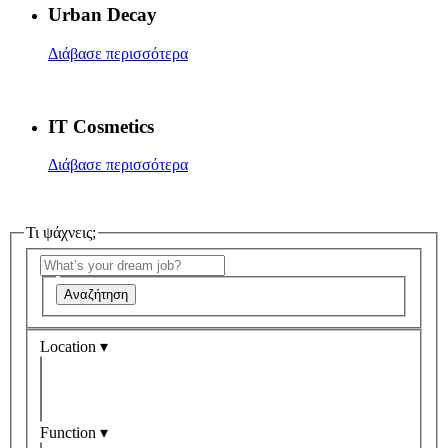
Urban Decay
Διάβασε περισσότερα
IT Cosmetics
Διάβασε περισσότερα
Τι ψάχνεις;
Αναζήτηση
Location ▾
Function ▾