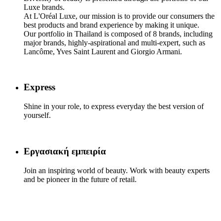
Luxe brands. ​
At L'Oréal Luxe, our mission is to provide our consumers the
best products and brand experience by making it unique.
Our portfolio in Thailand is composed of 8 brands, including
major brands, highly-aspirational and multi-expert, such as
Lancôme, Yves Saint Laurent and Giorgio Armani.
Express
Shine in your role, to express everyday the best version of
yourself.​
Εργασιακή εμπειρία
Join an inspiring world of beauty. Work with beauty experts
and be pioneer in the future of retail.