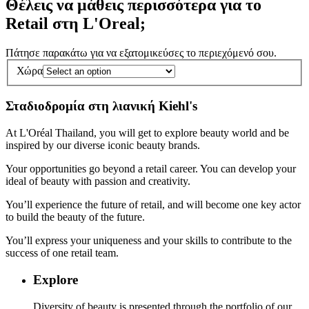
Θέλεις να μάθεις περισσότερα για το
Retail στη L'Oreal;
Πάτησε παρακάτω για να εξατομικεύσες το περιεχόμενό σου.
Χώρα
Σταδιοδρομία στη λιανική Kiehl's
At L'Oréal Thailand, you will get to explore beauty world and be
inspired by our diverse iconic beauty brands.
Your opportunities go beyond a retail career. You can develop your
ideal of beauty with passion and creativity.
You’ll experience the future of retail, and will become one key actor
to build the beauty of the future.
You’ll express your uniqueness and your skills to contribute to the
success of one retail team.
Explore
Diversity of beauty is presented through the portfolio of our