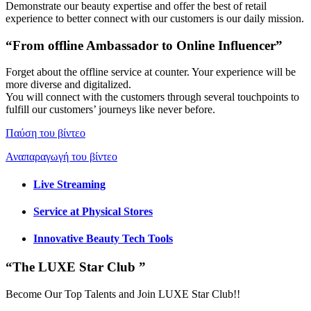
Demonstrate our beauty expertise and offer the best of retail
experience to better connect with our customers is our daily mission.
“From offline Ambassador to Online Influencer”
Forget about the offline service at counter. Your experience will be
more diverse and digitalized.
You will connect with the customers ​through several touchpoints​ to
fulfill our customers’ journeys like never before.
Παύση του βίντεο
Αναπαραγωγή του βίντεο
Live Streaming
Service at Physical Stores
Innovative Beauty Tech Tools
“The LUXE Star Club ”
Become Our Top Talents and Join LUXE Star Club!!​