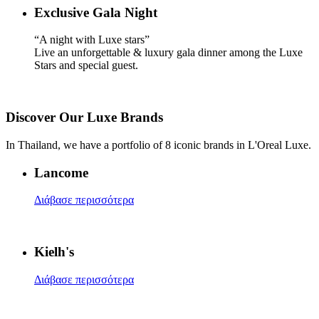
Exclusive Gala Night
“A night with Luxe stars”​
Live an unforgettable & luxury gala dinner among the Luxe
Stars and special guest.
Discover Our Luxe Brands
In Thailand, we have a portfolio of 8 iconic brands in L'Oreal Luxe.
Lancome
Διάβασε περισσότερα
Kielh's
Διάβασε περισσότερα