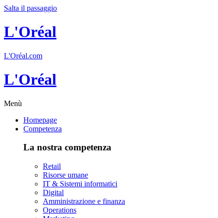
Salta il passaggio
L'Oréal
L'Oréal.com
L'Oréal
Menù
Homepage
Competenza
La nostra competenza
Retail
Risorse umane
IT & Sistemi informatici
Digital
Amministrazione e finanza
Operations