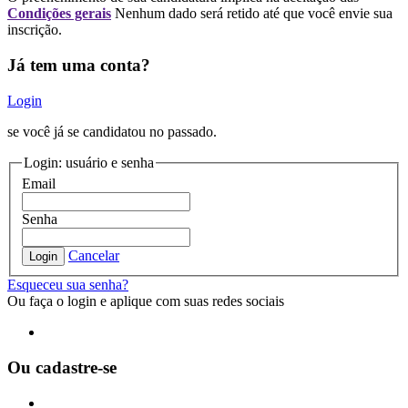
Condições gerais
Nenhum dado será retido até que você envie sua
inscrição.
Já tem uma conta?
Login
se você já se candidatou no passado.
Login: usuário e senha
Email
Senha
Cancelar
Login
Esqueceu sua senha?
Ou faça o login e aplique com suas redes sociais
Ou cadastre-se