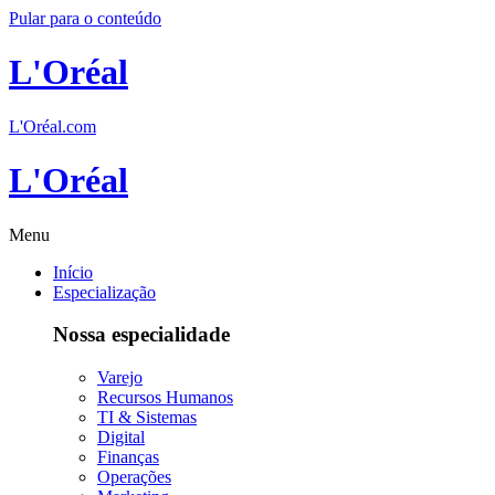
Pular para o conteúdo
L'Oréal
L'Oréal.com
L'Oréal
Menu
Início
Especialização
Nossa especialidade
Varejo
Recursos Humanos
TI & Sistemas
Digital
Finanças
Operações