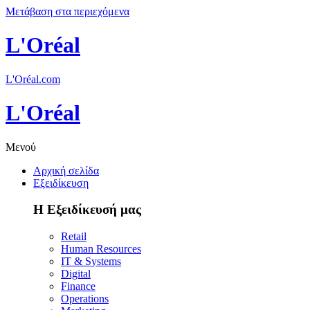
Μετάβαση στα περιεχόμενα
L'Oréal
L'Oréal.com
L'Oréal
Μενού
Αρχική σελίδα
Εξειδίκευση
Η Εξειδίκευσή μας
Retail
Human Resources
IT & Systems
Digital
Finance
Operations