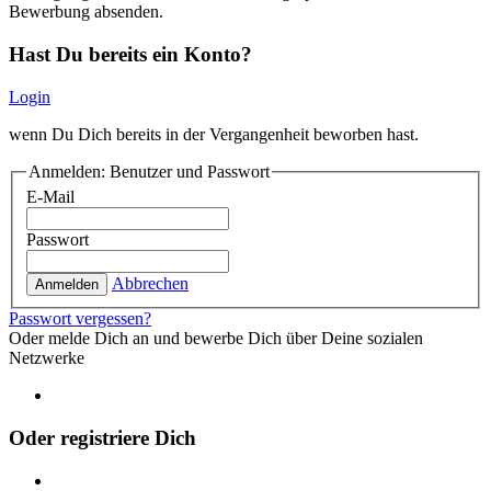
Bewerbung absenden.
Hast Du bereits ein Konto?
Login
wenn Du Dich bereits in der Vergangenheit beworben hast.
Anmelden: Benutzer und Passwort
E-Mail
Passwort
Abbrechen
Anmelden
Passwort vergessen?
Oder melde Dich an und bewerbe Dich über Deine sozialen
Netzwerke
Oder registriere Dich