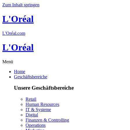
Zum Inhalt springen
L'Oréal
L'Oréal.com
L'Oréal
Menü
Home
Geschäftsbereiche
Unsere Geschäftsbereiche
Retail
Human Resources
IT & Systeme
Digital
Finanzen & Controlling
Operations