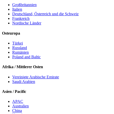
Großbritannien
Italien
Deutschland, Österreich und die Schweiz
Frankreich
Nordische Länder
Osteuropa
Türkei
Russland
Rumänien
Poland and Baltic
Afrika / Mittlerer Osten
Vereinigte Arabische Emirate
Saudi Arabien
Asien / Pacific
APAC
Australien
China