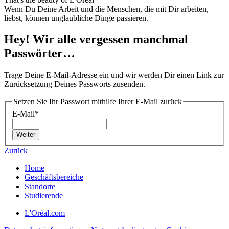
Wenn Du Deine Arbeit und die Menschen, die mit Dir arbeiten,
liebst, können unglaubliche Dinge passieren.
Hey! Wir alle vergessen manchmal
Passwörter…
Trage Deine E-Mail-Adresse ein und wir werden Dir einen Link zur
Zurücksetzung Deines Passworts zusenden.
Setzen Sie Ihr Passwort mithilfe Ihrer E-Mail zurück
E-Mail*
Weiter
Zurück
Home
Geschäftsbereiche
Standorte
Studierende
L'Oréal.com