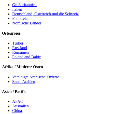
Großbritannien
Italien
Deutschland, Österreich und die Schweiz
Frankreich
Nordische Länder
Osteuropa
Türkei
Russland
Rumänien
Poland and Baltic
Afrika / Mittlerer Osten
Vereinigte Arabische Emirate
Saudi Arabien
Asien / Pacific
APAC
Australien
China