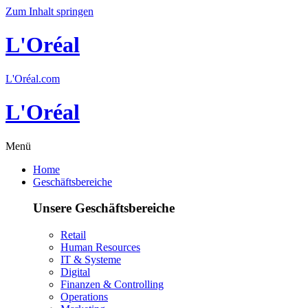
Zum Inhalt springen
L'Oréal
L'Oréal.com
L'Oréal
Menü
Home
Geschäftsbereiche
Unsere Geschäftsbereiche
Retail
Human Resources
IT & Systeme
Digital
Finanzen & Controlling
Operations