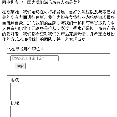
同事和客户，因为我们深信所有人都是美的。
在欧莱雅，我们始终在可持续发展，更好的流程以及与零售相
关的所有方面进行创新。我们为能在美妆行业内始终追求最好
而感到自豪。加入我们的品牌，与我们一起拥有丰富多彩而令
人兴奋的职业！无论您是护肤，彩妆，香水还是以上所有产品
的爱好者，我们都希望对我们的产品充满热情，并希望通过协
作的方式来加强我们的团队，并一道实现成功。
您在寻找哪个职位？
搜索
地点
职能