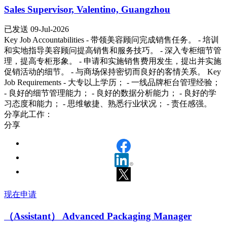
Sales Supervisor, Valentino, Guangzhou
已发送 09-Jul-2026
Key Job Accountabilities - 带领美容顾问完成销售任务。 - 培训
和实地指导美容顾问提高销售和服务技巧。 - 深入专柜细节管
理，提高专柜形象。 - 申请和实施销售费用发生，提出并实施
促销活动的细节。 - 与商场保持密切而良好的客情关系。 Key
Job Requirements - 大专以上学历； - 一线品牌柜台管理经验；
- 良好的细节管理能力； - 良好的数据分析能力； - 良好的学
习态度和能力； - 思维敏捷、熟悉行业状况； - 责任感强。
分享此工作：
分享
现在申请
（Assistant） Advanced Packaging Manager