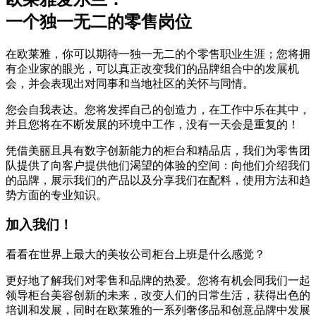
一个独一无二的零售岗位
在欧莱雅，你可以期待一独一无二的个零售职业生涯；您将拥
有企业家的眼光，可以真正改变我们的品牌组合中的发展机
会，并会表现出对同事和当地社区的关怀与同情。
您会自我表达。您将发挥自己的创造力，在工作中乐在其中，
并且您将在不断发展的环境中工作，没有一天会是重复的！
凭借美丽且具有数字创新能力的柜台和精品店，我们为零售团
队提供了向客户提供他们渴望的体验的空间：向他们介绍我们
的品牌，展示我们的产品以及分享我们在配料，使用方法和趋
势方面的专业知识。
加入我们！
看看在世界上最大的美妆公司柜台上班是什么感觉？
更好地了解我们对零售和品牌的热爱。您将有机会同我们一起
领导柜台美容创新的未来，改变人们的日常生活，获得出色的
培训和发展，同时在欧莱雅的一系列奢侈品和创意品牌中发展