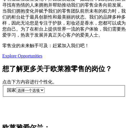
寻找有热情的人来拥抱并帮助推动我们的零售业务向前发展。
当我们拥抱变化并赋予我们的零售团队前所未有的权力时，我
们的柜台处于最具创新性和最美丽的状态。我们的品牌多种多
样，因此无论您是专注于护肤，彩妆还是香水，您都可以成为
您自己。为了在柜台上提供世界一流的客户体验，我们需要热
爱学习，热衷于发展并真正关心客户的爱美人士。
零售业的未来触手可及：赶紧加入我们吧！
Explore Opportunities
想了解更多关于欧莱雅零售的岗位？
点击下方内容进行个性化。
国家
欧莱雅爱尔兰：