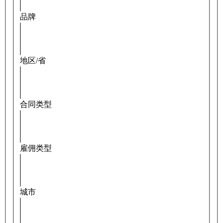
品牌
地区/省
合同类型
雇佣类型
城市