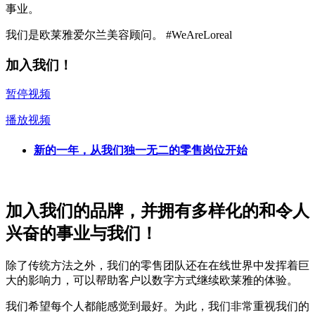
事业。
我们是欧莱雅爱尔兰美容顾问。 #WeAreLoreal
加入我们！
暂停视频
播放视频
新的一年，从我们独一无二的零售岗位开始
加入我们的品牌，并拥有多样化的和令人
兴奋的事业与我们！
除了传统方法之外，我们的零售团队还在在线世界中发挥着巨
大的影响力，可以帮助客户以数字方式继续欧莱雅的体验。
我们希望每个人都能感觉到最好。为此，我们非常重视我们的