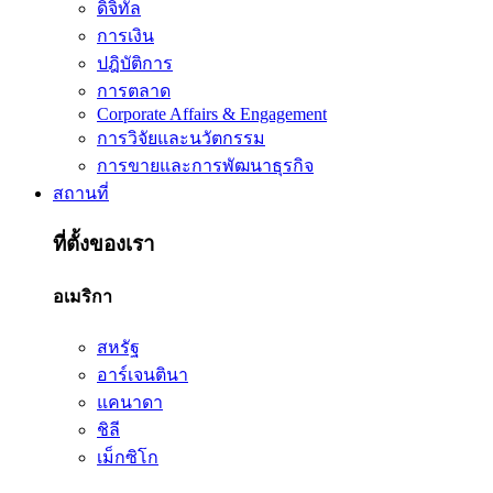
ดิจิทัล
การเงิน
ปฎิบัติการ
การตลาด
Corporate Affairs & Engagement
การวิจัยและนวัตกรรม
การขายและการพัฒนาธุรกิจ
สถานที่
ที่ตั้งของเรา
อเมริกา
สหรัฐ
อาร์เจนตินา
แคนาดา
ชิลี
เม็กซิโก