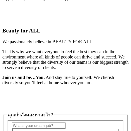
Beauty for ALL
We passionately believe in BEAUTY FOR ALL.
That is why we want everyone to feel the best they can in the
environment where all kinds of people can thrive and succeed. We
strongly believe that the diversity of our teams is our biggest strength
to serve a diversity of clients.
Join us and be…You.
And stay true to yourself. We cherish
diversity so you’ll feel at home whoever you are.
คุณกำลังมองหาอะไร?