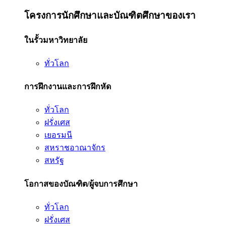
โครงการนักศึกษาและบัณฑิตศึกษาของเรา
ในรั้วมหาวิทยาลัย
ทั่วโลก
การฝึกงานและการฝึกหัด
ทั่วโลก
ฝรั่งเศส
เยอรมนี
สหราชอาณาจักร
สหรัฐ
โอกาสของบัณฑิต/ผู้จบการศึกษา
ทั่วโลก
ฝรั่งเศส