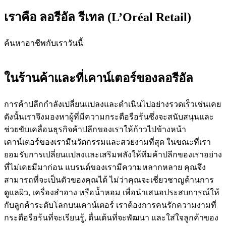
เราคือ ลอรีอัล รีเทล (L’Oréal Retail)
ค้นหาอาชีพกับเราวันนี้
ในร้านค้าและที่เคาน์เตอร์ของลอรีอัล
การค้าปลีกกำลังเปลี่ยนแปลงและดำเนินไปอย่างรวดเร็วเช่นเคย
ดังนั้นเราจึงมองหาผู้ที่มีความกระตือรือร้นซึ่งจะสนับสนุนและ
ช่วยขับเคลื่อนธุรกิจค้าปลีกของเราให้ก้าวไปข้างหน้า
เคาน์เตอร์ของเรามีนวัตกรรมและสวยงามที่สุด ในขณะที่เรา
ยอมรับการเปลี่ยนแปลงและเสริมพลังให้ทีมค้าปลีกของเราอย่าง
ที่ไม่เคยมีมาก่อน แบรนด์ของเรามีความหลากหลาย คุณจึง
สามารถที่จะเป็นตัวของคุณได้ ไม่ว่าคุณจะเชี่ยวชาญด้านการ
ดูแลผิว, เครื่องสำอาง หรือน้ำหอม เพื่อนำเสนอประสบการณ์ให้
กับลูกค้าระดับโลกบนเคาน์เตอร์ เราต้องการคนรักความงามที่
กระตือรือร้นที่จะเรียนรู้, ตื่นเต้นที่จะพัฒนา และใส่ใจลูกค้าของ