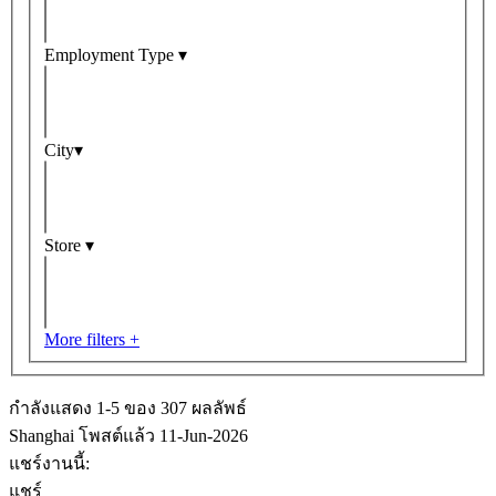
Employment Type ▾
City▾
Store ▾
More filters +
กำลังแสดง 1-
5
ของ
307
ผลลัพธ์
Shanghai
โพสต์แล้ว 11-Jun-2026
แชร์งานนี้:
แชร์