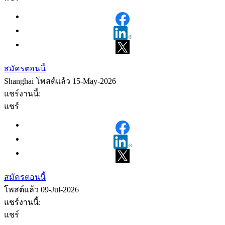
สมัครตอนนี้
Shanghai
โพสต์แล้ว 15-May-2026
แชร์งานนี้:
แชร์
สมัครตอนนี้
โพสต์แล้ว 09-Jul-2026
แชร์งานนี้:
แชร์