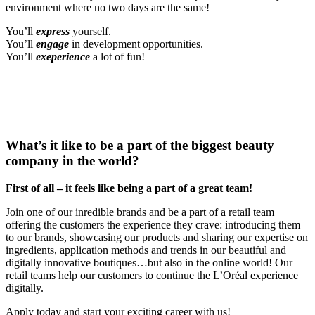
environment where no two days are the same!
You’ll
express
yourself.
You’ll
engage
in development opportunities.
You’ll
exeperience
a lot of fun!
What’s it like to be a part of the biggest beauty
company in the world?
First of all – it feels like being a part of a great team!
Join one of our inredible brands and be a part of a retail team
offering the customers the experience they crave: introducing them
to our brands, showcasing our products and sharing our expertise on
ingredients, application methods and trends in our beautiful and
digitally innovative boutiques…but also in the online world! Our
retail teams help our customers to continue the L’Oréal experience
digitally.
Apply today and start your exciting career with us!