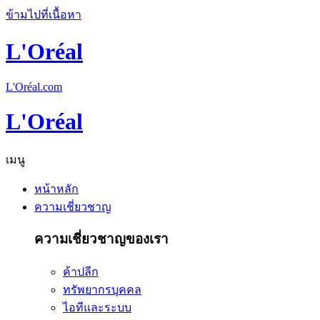
ข้ามไปที่เนื้อหา
L'Oréal
L'Oréal.com
L'Oréal
เมนู
หน้าหลัก
ความเชี่ยวชาญ
ความเชี่ยวชาญของเรา
ค้าปลีก
ทรัพยากรบุคคล
ไอทีและระบบ