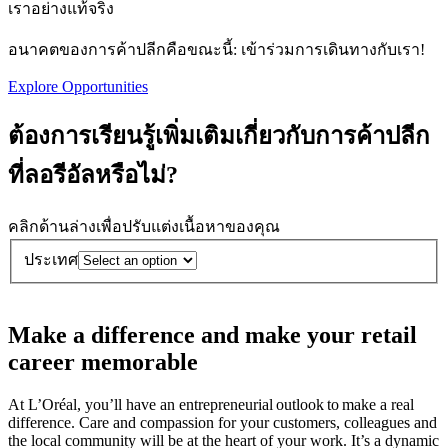
เราอย่างแท้จริง
อนาคตของการค้าปลีกคือขณะนี้: เข้าร่วมการเดินทางกับเรา!
Explore Opportunities
ต้องการเรียนรู้เพิ่มเติมเกี่ยวกับการค้าปลีก
ที่ลอรีอัลหรือไม่?
คลิกด้านล่างเพื่อปรับแต่งเนื้อหาของคุณ
ประเทศ
Make a difference and make your retail
career memorable
At L’Oréal, you’ll have an entrepreneurial outlook to make a real
difference. Care and compassion for your customers, colleagues and
the local community will be at the heart of your work. It’s a dynamic