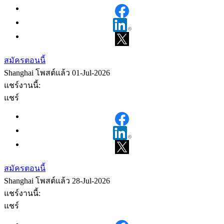
สมัครตอนนี้
Shanghai
โพสต์แล้ว 01-Jul-2026
แชร์งานนี้:
แชร์
สมัครตอนนี้
Shanghai
โพสต์แล้ว 28-Jul-2026
แชร์งานนี้:
แชร์