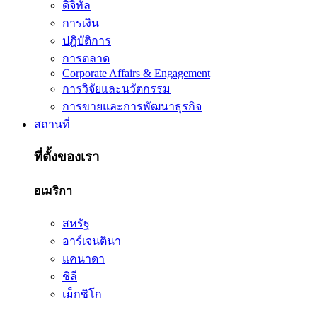
ดิจิทัล
การเงิน
ปฎิบัติการ
การตลาด
Corporate Affairs & Engagement
การวิจัยและนวัตกรรม
การขายและการพัฒนาธุรกิจ
สถานที่
ที่ตั้งของเรา
อเมริกา
สหรัฐ
อาร์เจนตินา
แคนาดา
ชิลี
เม็กซิโก