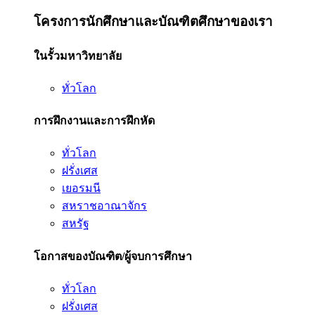
โครงการนักศึกษาและบัณฑิตศึกษาของเรา
ในรั้วมหาวิทยาลัย
ทั่วโลก
การฝึกงานและการฝึกหัด
ทั่วโลก
ฝรั่งเศส
เยอรมนี
สหราชอาณาจักร
สหรัฐ
โอกาสของบัณฑิต/ผู้จบการศึกษา
ทั่วโลก
ฝรั่งเศส