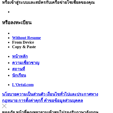
หรือเข้าสู่ระบบและสมัครกับเครือข่ายโซเชียลของคุณ
หรือลงทะเบียน
Without Resume
From Device
Copy & Paste
หน้าหลัก
ความเชี่ยวชาญ
สถานที่
นักเรียน
L'Oréal.com
นโยบายความเป็นส่วนตัว
เงื่อนไขทั่วไปและประกาศทาง
กฎหมาย
การตั้งค่าคุกกี้
คำขอข้อมูลส่วนบุคคล
ขออภัย หน้าที่คุณพยายามเข้าชมไม่รองรับภาษาอังกฤษ.