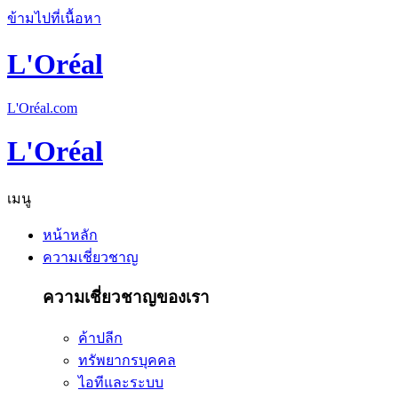
ข้ามไปที่เนื้อหา
L'Oréal
L'Oréal.com
L'Oréal
เมนู
หน้าหลัก
ความเชี่ยวชาญ
ความเชี่ยวชาญของเรา
ค้าปลีก
ทรัพยากรบุคคล
ไอทีและระบบ