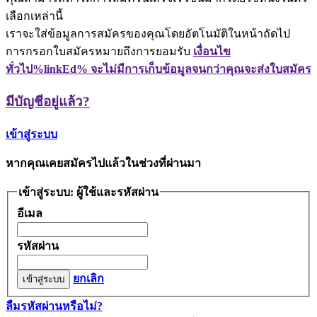
เลือกเหล่านี้
เราจะใส่ข้อมูลการสมัครของคุณโดยอัตโนมัติในหน้าถัดไป
การกรอกใบสมัครหมายถึงการยอมรับ
เงื่อนไข
ทั่วไป%linkEd% จะไม่มีการเก็บข้อมูลจนกว่าคุณจะส่งใบสมัคร
มีบัญชีอยู่แล้ว?
เข้าสู่ระบบ
หากคุณเคยสมัครไปแล้วในช่วงที่ผ่านมา
เข้าสู่ระบบ: ผู้ใช้และรหัสผ่าน
อีเมล
รหัสผ่าน
ยกเลิก
เข้าสู่ระบบ
ลืมรหัสผ่านหรือไม่?