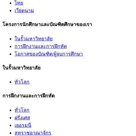
ไทย
เวียดนาม
โครงการนักศึกษาและบัณฑิตศึกษาของเรา
ในรั้วมหาวิทยาลัย
การฝึกงานและการฝึกหัด
โอกาสของบัณฑิต/ผู้จบการศึกษา
ในรั้วมหาวิทยาลัย
ทั่วโลก
การฝึกงานและการฝึกหัด
ทั่วโลก
ฝรั่งเศส
เยอรมนี
สหราชอาณาจักร