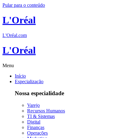
Pular para o conteúdo
L'Oréal
L'Oréal.com
L'Oréal
Menu
Início
Especialização
Nossa especialidade
Varejo
Recursos Humanos
TI & Sistemas
Digital
Finanças
Operações