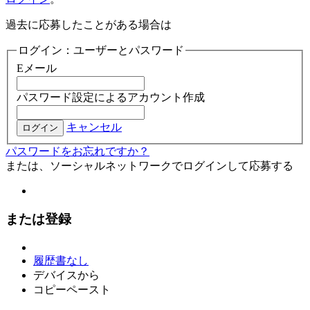
過去に応募したことがある場合は
ログイン：ユーザーとパスワード
Eメール
パスワード設定によるアカウント作成
キャンセル
ログイン
パスワードをお忘れですか？
または、ソーシャルネットワークでログインして応募する
または登録
履歴書なし
デバイスから
コピーペースト