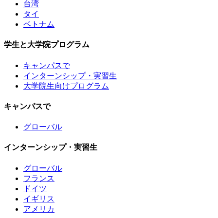
台湾
タイ
ベトナム
学生と大学院プログラム
キャンパスで
インターンシップ・実習生
大学院生向けプログラム
キャンパスで
グローバル
インターンシップ・実習生
グローバル
フランス
ドイツ
イギリス
アメリカ