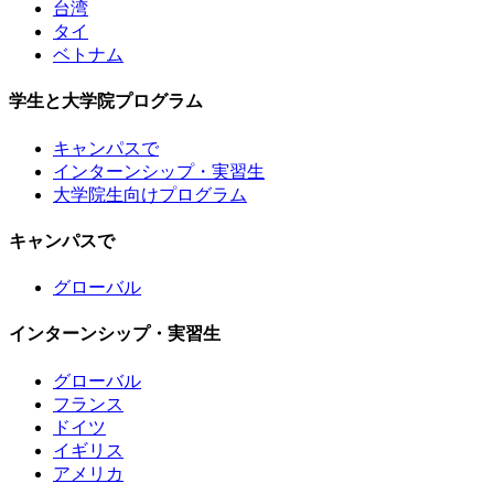
台湾
タイ
ベトナム
学生と大学院プログラム
キャンパスで
インターンシップ・実習生
大学院生向けプログラム
キャンパスで
グローバル
インターンシップ・実習生
グローバル
フランス
ドイツ
イギリス
アメリカ