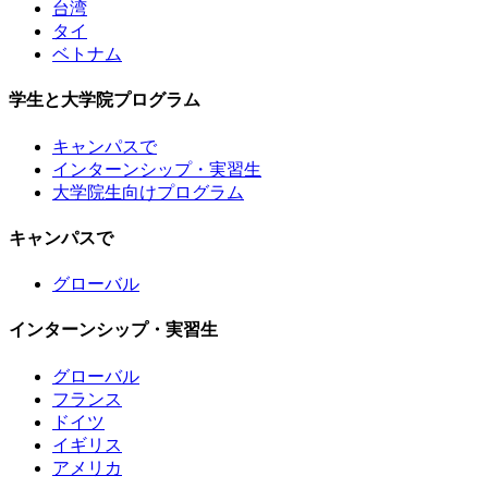
台湾
タイ
ベトナム
学生と大学院プログラム
キャンパスで
インターンシップ・実習生
大学院生向けプログラム
キャンパスで
グローバル
インターンシップ・実習生
グローバル
フランス
ドイツ
イギリス
アメリカ