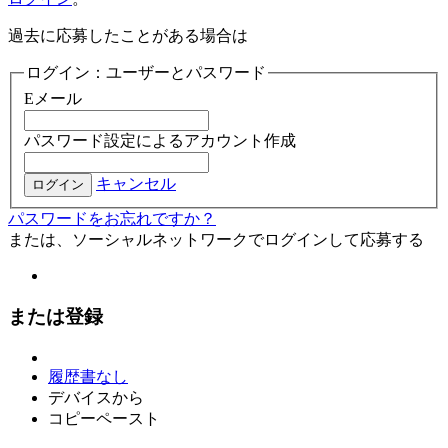
過去に応募したことがある場合は
ログイン：ユーザーとパスワード
Eメール
パスワード設定によるアカウント作成
キャンセル
ログイン
パスワードをお忘れですか？
または、ソーシャルネットワークでログインして応募する
または登録
履歴書なし
デバイスから
コピーペースト