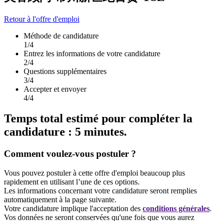
Retour à l'offre d'emploi
Méthode de candidature
1
/4
Entrez les informations de votre candidature
2
/4
Questions supplémentaires
3
/4
Accepter et envoyer
4
/4
Temps total estimé pour compléter la
candidature : 5 minutes.
Comment voulez-vous postuler ?
Vous pouvez postuler à cette offre d'emploi beaucoup plus
rapidement en utilisant l’une de ces options.
Les informations concernant votre candidature seront remplies
automatiquement à la page suivante.
Votre candidature implique l'acceptation des
conditions générales
.
Vos données ne seront conservées qu'une fois que vous aurez