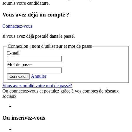
soumis votre candidature.
Vous avez déjà un compte ?
Connectez-vous
si vous avez déjà postulé dans le passé.
Connexion : nom d'utilisateur et mot de passe
E-mail
Mot de passe
Annuler
Connexion
Vous avez oublié votre mot de passe?
Ou connectez-vous et postulez grâce à vos comptes de réseaux
sociaux
Ou inscrivez-vous