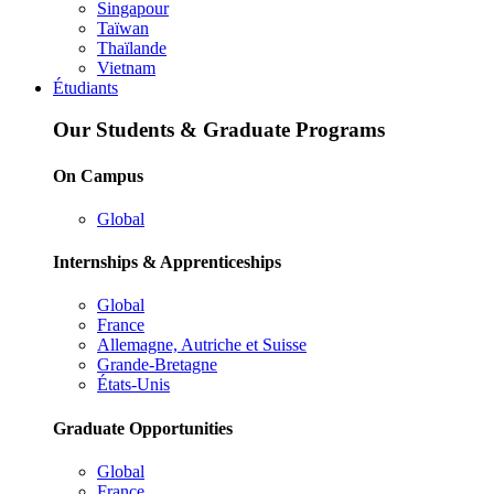
Singapour
Taïwan
Thaïlande
Vietnam
Étudiants
Our Students & Graduate Programs
On Campus
Global
Internships & Apprenticeships
Global
France
Allemagne, Autriche et Suisse
Grande-Bretagne
États-Unis
Graduate Opportunities
Global
France