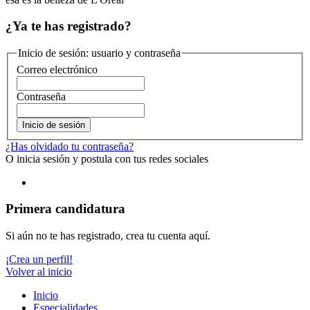
¿Ya te has registrado?
Inicio de sesión: usuario y contraseña
Correo electrónico
Contraseña
Inicio de sesión
¿Has olvidado tu contraseña?
O inicia sesión y postula con tus redes sociales
Primera candidatura
Si aún no te has registrado, crea tu cuenta aquí.
¡Crea un perfil!
Volver al inicio
Inicio
Especialidades