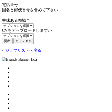
電話番号
国名と郵便番号を含めて下さい
興味ある領域
*
CVをアップロードしますか
提出
キャンセル
< ジョブリストへ戻る