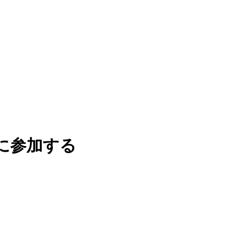
に参加する